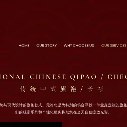
HOME
OUR STORY
WHY CHOOSE US
OUR SERVICES
IONAL CHINESE QIPAO / CH
传统中式旗袍/长衫
统与现代设计的旗袍款式。无论您是为特别的场合寻找一件
量身定制的旗
们的独家系列和个性化服务将助您在当天自信绽放光彩。