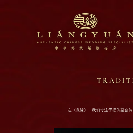
TRADIT
在《
良缘
》，我们专注于提供融合传