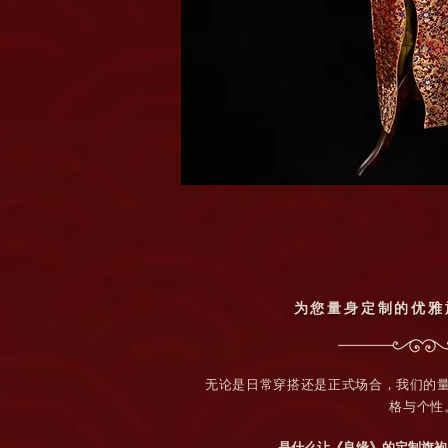
为您量身定制的优雅
无论是日常穿搭还是正式场合，我们的
格与个性
是什么让《良缘》的定制旗袍