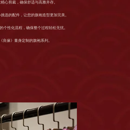
丝精心剪裁，确保舒适与高雅并存。
心挑选的配件，让您的旗袍造型更加完美。
的个性化流程，确保整个过程轻松无忧。
《良缘》量身定制的旗袍系列。