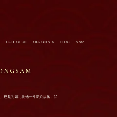
COLLECTION
OUR CLIENTS
BLOG
More...
EONGSAM
袍
，还是为婚礼挑选一件新娘旗袍，我