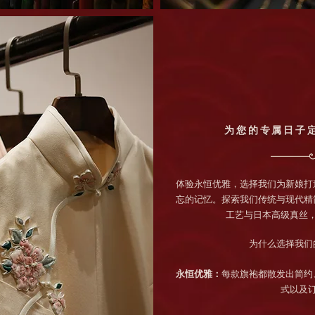
为您的专属日子
体验永恒优雅，选择我们为新娘打
忘的记忆。探索我们传统与现代精
工艺与日本高级真丝
为什么选择我们
永恒优雅：
每款旗袍都散发出简约
式以及