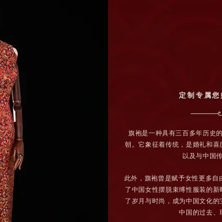
定制专属您
旗袍是一种具有三百多年历史
朝。它象征着传统，是婚礼和喜
以及与中国
此外，旗袍曾是赋予女性更多自
了中国女性摆脱束缚性服装的新
了岁月与时尚，成为中国文化的
中国的过去、